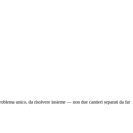
problema unico, da risolvere insieme — non due cantieri separati da far