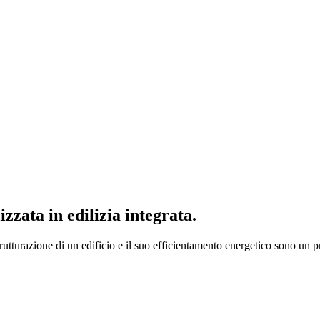
lizzata in edilizia integrata.
rutturazione di un edificio e il suo efficientamento energetico sono un 